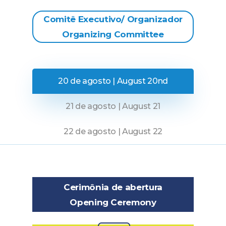
Comitê Executivo/ Organizador
Organizing Committee
20 de agosto | August 20nd
21 de agosto | August 21
22 de agosto | August 22
Cerimônia de abertura
Opening Ceremony