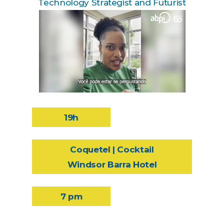
Technology Strategist and Futurist
19h
Coquetel | Cocktail
Windsor Barra Hotel
7 pm