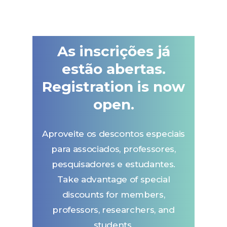
As inscrições já
estão abertas.
Registration is now
open.
Aproveite os descontos especiais
para associados, professores,
pesquisadores e estudantes.
Take advantage of special
discounts for members,
professors, researchers, and
students.